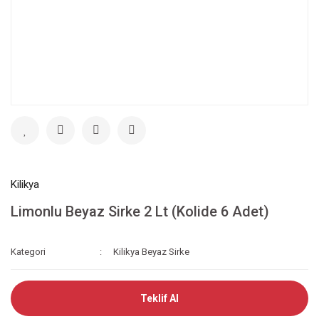
Kilikya
Limonlu Beyaz Sirke 2 Lt (Kolide 6 Adet)
Kategori
Kilikya Beyaz Sirke
Teklif Al