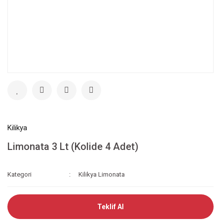
Kilikya
Limonata 3 Lt (Kolide 4 Adet)
Kategori
Kilikya Limonata
Teklif Al