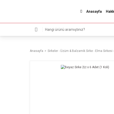
Anasayfa
Hakk
Anasayfa
Sirkeler - Üzüm & Balzamik Sirke - Elma Sirkesi -