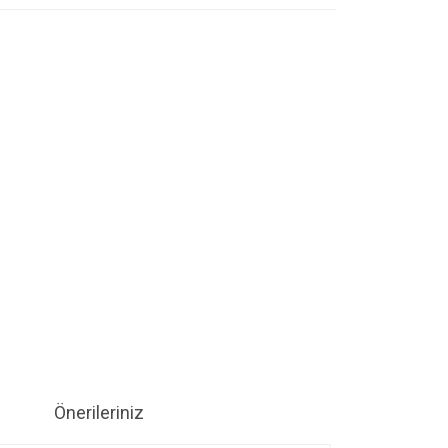
Önerileriniz