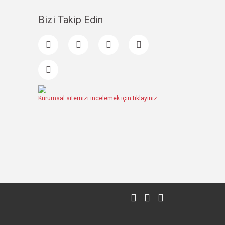
Bizi Takip Edin
Kurumsal sitemizi incelemek için tıklayınız...