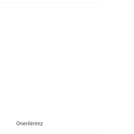
Önerileriniz