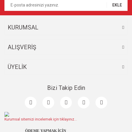
EKLE
KURUMSAL
ALIŞVERİŞ
ÜYELİK
Bizi Takip Edin
Kurumsal sitemizi incelemek için tıklayınız...
ÖDEME YAPMAK İÇİN