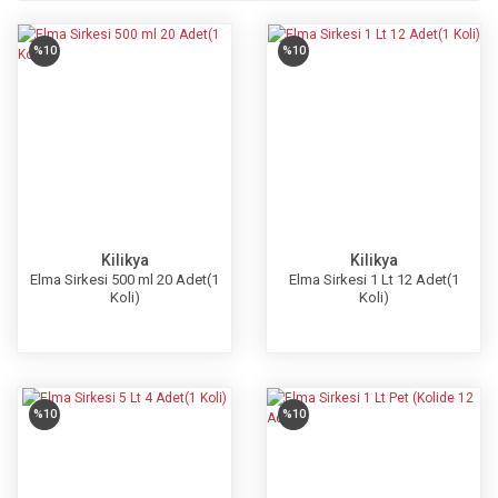
%10
%10
Kilikya
Kilikya
Elma Sirkesi 500 ml 20 Adet(1
Elma Sirkesi 1 Lt 12 Adet(1
Koli)
Koli)
%10
%10