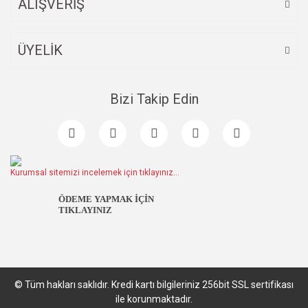
ALIŞVERİŞ
ÜYELİK
Bizi Takip Edin
Kurumsal sitemizi incelemek için tıklayınız...
ÖDEME YAPMAK İÇİN
TIKLAYINIZ
© Tüm hakları saklıdır. Kredi kartı bilgileriniz 256bit SSL sertifikası
ile korunmaktadır.