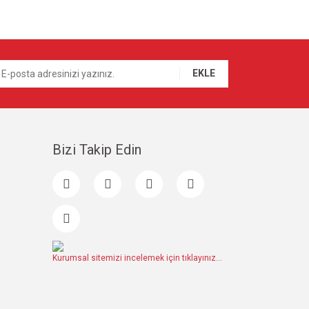
EKLE
Bizi Takip Edin
Kurumsal sitemizi incelemek için tıklayınız...