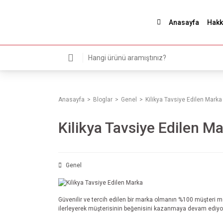
Anasayfa
Hakk
Anasayfa
Bloglar
Genel
Kilikya Tavsiye Edilen Marka
Kilikya Tavsiye Edilen M
Genel
Güvenilir ve tercih edilen bir marka olmanın %100 müşteri me
ilerleyerek müşterisinin beğenisini kazanmaya devam ediyo