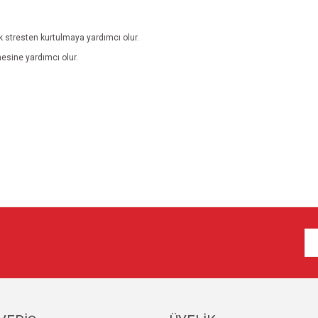
k stresten kurtulmaya yardımcı olur.
esine yardımcı olur.